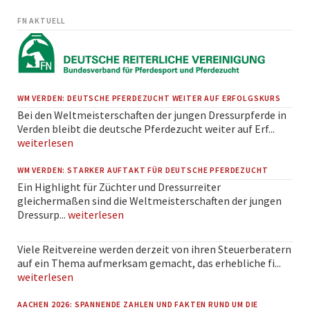
FN AKTUELL
WM VERDEN: DEUTSCHE PFERDEZUCHT WEITER AUF ERFOLGSKURS
Bei den Weltmeisterschaften der jungen Dressurpferde in
Verden bleibt die deutsche Pferdezucht weiter auf Erf...
weiterlesen
WM VERDEN: STARKER AUFTAKT FÜR DEUTSCHE PFERDEZUCHT
Ein Highlight für Züchter und Dressurreiter
gleichermaßen sind die Weltmeisterschaften der jungen
Dressurp...
weiterlesen
Viele Reitvereine werden derzeit von ihren Steuerberatern
auf ein Thema aufmerksam gemacht, das erhebliche fi...
weiterlesen
AACHEN 2026: SPANNENDE ZAHLEN UND FAKTEN RUND UM DIE