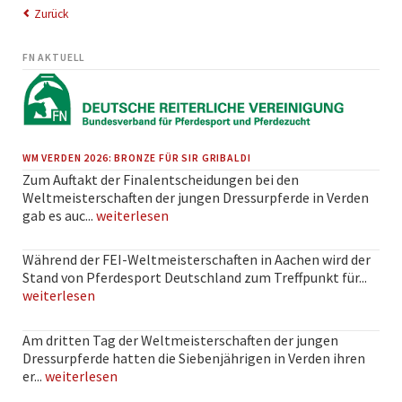
Zurück
FN AKTUELL
WM VERDEN 2026: BRONZE FÜR SIR GRIBALDI
Zum Auftakt der Finalentscheidungen bei den
Weltmeisterschaften der jungen Dressurpferde in Verden
gab es auc...
weiterlesen
Während der FEI-Weltmeisterschaften in Aachen wird der
Stand von Pferdesport Deutschland zum Treffpunkt für...
weiterlesen
Am dritten Tag der Weltmeisterschaften der jungen
Dressurpferde hatten die Siebenjährigen in Verden ihren
er...
weiterlesen